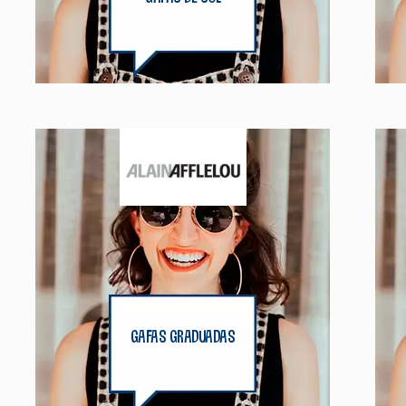
gafas graduadas