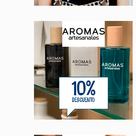
10%
DESCUENTO