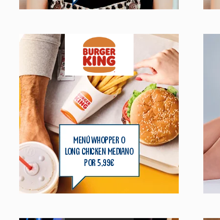
menú whopper o
long chicken mediano
por 5,99€