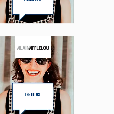
lentillas