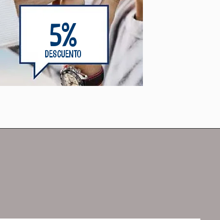
5%
DESCUENTO