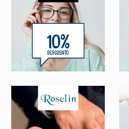
10%
DESCUENTO