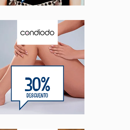
30%
DESCUENTO