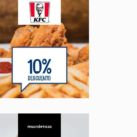
10%
DESCUENTO