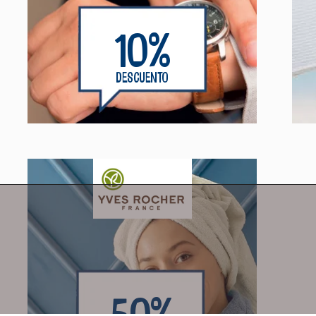
10%
DESCUENTO