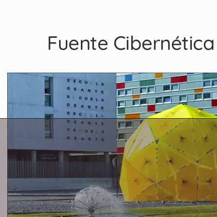
Fuente Cibernética