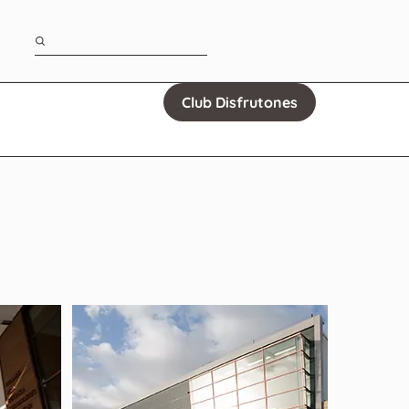
Club Disfrutones