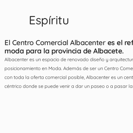
Espíritu
El Centro Comercial Albacenter
es el re
moda para la provincia de Albacete.
Albacenter es un espacio de renovado diseño y arquitectur
posicionamiento en Moda. Además de ser un Centro Come
con toda la oferta comercial posible, Albacenter es un cen
céntrico donde se puede venir a dar un paseo o a pasar la