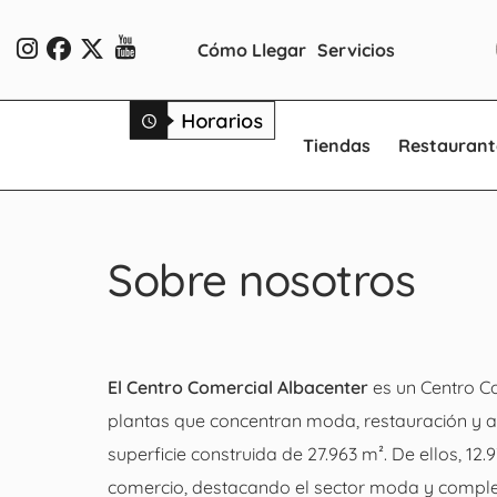
Cómo Llegar
Servicios
Tiendas
Restaurant
Sobre nosotros
El Centro Comercial Albacenter
es un Centro Co
plantas que concentran moda, restauración y a
superficie construida de 27.963 m². De ellos, 12
comercio, destacando el sector moda y compl