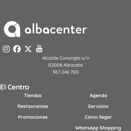
Alcalde Conangla s/n
02008 Albacete
967 246 700
El Centro
Tiendas
Agenda
Restaurantes
Servicios
Promociones
Cómo llegar
WhatsApp Shopping