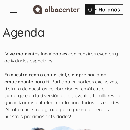
Agenda
¡
Vive momentos inolvidables
con nuestros eventos y
actividades especiales!
En nuestro centro comercial, siempre hay algo
emocionante para ti.
Participa en sorteos exclusivos,
disfruta de nuestras celebraciones temáticas o
sumérgete en la diversión de los eventos familiares. Te
garantizamos entretenimiento para todas las edades.
¡Atento a nuestra agenda para que no te pierdas
nuestras próximas actividades!