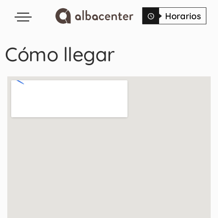
Cómo llegar