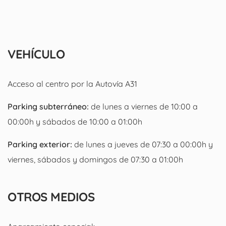
VEHÍCULO
Acceso al centro por la Autovía A31
P
arking subterráneo:
de lunes a viernes de 10:00 a
00:00h y sábados de 10:00 a 01:00h
Parking exterior:
de lunes a jueves de 07:30 a 00:00h y
viernes, sábados y domingos de 07:30 a 01:00h
OTROS MEDIOS