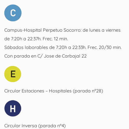
Campus-Hospital Perpetuo Socorro: de lunes a viernes
de 7:20h a 22:37h. Frec. 12 min.
Sábados laborables de 7:20h a 22:33h. Frec. 20/30 min.
Con parada en C/ Jose de Carbajal 22
Circular Estaciones – Hospitales (parada nº28)
Circular Inversa (parada nº4)