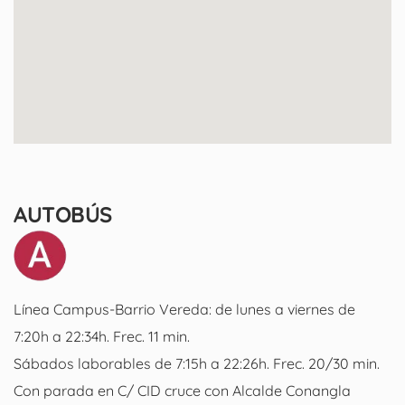
AUTOBÚS
Línea Campus-Barrio Vereda: de lunes a viernes de
7:20h a 22:34h. Frec. 11 min.
Sábados laborables de 7:15h a 22:26h. Frec. 20/30 min.
Con parada en C/ CID cruce con Alcalde Conangla