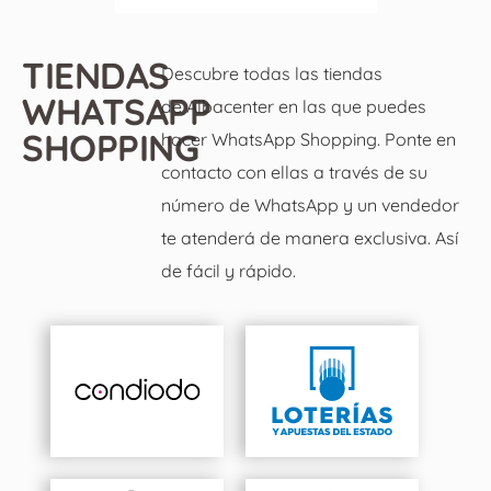
TIENDAS
Descubre todas las tiendas
WHATSAPP
de Albacenter en las que puedes
SHOPPING
hacer WhatsApp Shopping. Ponte en
contacto con ellas a través de su
número de WhatsApp y un vendedor
te atenderá de manera exclusiva. Así
de fácil y rápido.