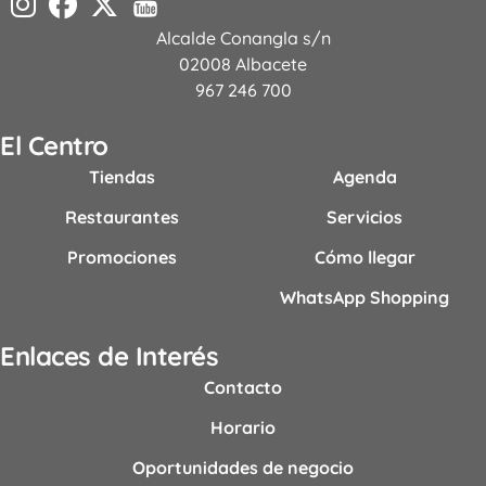
Alcalde Conangla s/n
02008 Albacete
967 246 700
El Centro
Tiendas
Agenda
Restaurantes
Servicios
Promociones
Cómo llegar
WhatsApp Shopping
Enlaces de Interés
Contacto
Horario
Oportunidades de negocio