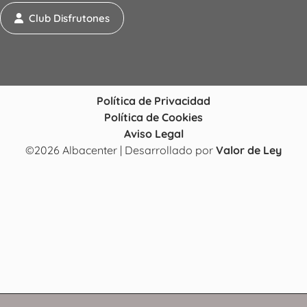
Club Disfrutones
Política de Privacidad
Política de Cookies
Aviso Legal
©2026 Albacenter | Desarrollado por
Valor de Ley