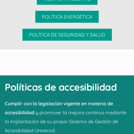
POLÍTICA ENERGÉTICA
POLÍTICA DE SEGURIDAD Y SALUD
Políticas de accesibilidad
Cumplir con la legislación vigente en materia de
accesibilidad
y promover la mejora continua mediante
la implantación de su propio Sistema de Gestión de
Accesibilidad Universal.