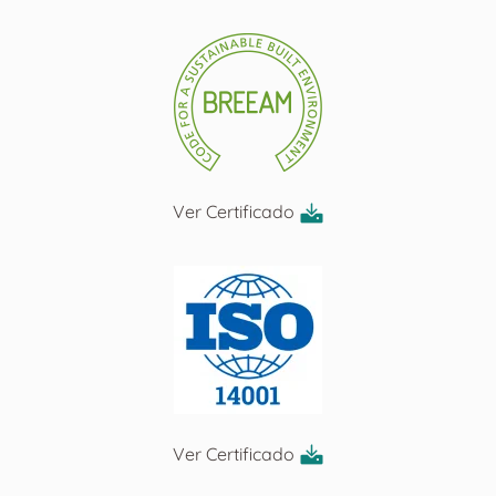
Ver Certificado
Ver Certificado