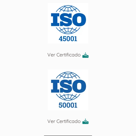
Ver Certificado
Ver Certificado