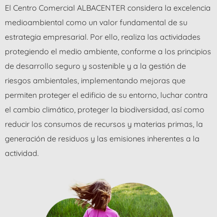
El Centro Comercial ALBACENTER considera la excelencia
medioambiental como un valor fundamental de su
estrategia empresarial. Por ello, realiza las actividades
protegiendo el medio ambiente, conforme a los principios
de desarrollo seguro y sostenible y a la gestión de
riesgos ambientales, implementando mejoras que
permiten proteger el edificio de su entorno, luchar contra
el cambio climático, proteger la biodiversidad, así como
reducir los consumos de recursos y materias primas, la
generación de residuos y las emisiones inherentes a la
actividad.