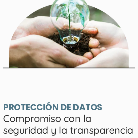
PROTECCIÓN DE DATOS
Compromiso con la
seguridad y la transparencia