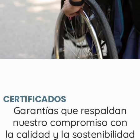
CERTIFICADOS
Garantías que respaldan
nuestro compromiso con
la calidad y la sostenibilidad