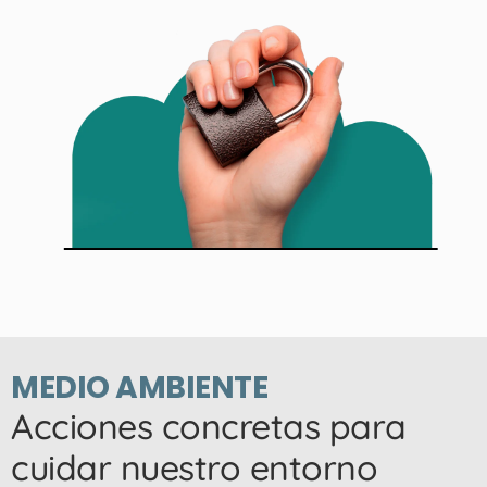
MEDIO AMBIENTE
Acciones concretas para
cuidar nuestro entorno