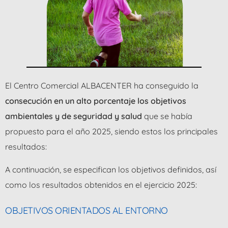
El Centro Comercial ALBACENTER ha conseguido la
consecución en un alto porcentaje los objetivos
ambientales y de seguridad y salud
que se había
propuesto para el año 2025, siendo estos los principales
resultados:
A continuación, se especifican los objetivos definidos, así
como los resultados obtenidos en el ejercicio 2025:
OBJETIVOS ORIENTADOS AL ENTORNO