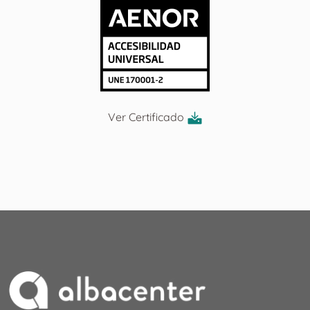
Ver Certificado