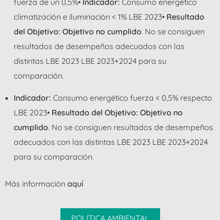
fuerza de un 0,5%•
Indicador:
Consumo energético
climatización e iluminación < 1% LBE 2023•
Resultado
del Objetivo:
Objetivo no cumplido
. No se consiguen
resultados de desempeños adecuados con las
distintas LBE 2023 LBE 2023+2024 para su
comparación.
Indicador:
Consumo energético fuerza < 0,5% respecto
LBE 2023•
Resultado del Objetivo:
Objetivo no
cumplido
. No se consiguen resultados de desempeños
adecuados con las distintas LBE 2023 LBE 2023+2024
para su comparación.
Más información
aquí
POLÍTICA AMBIENTAL