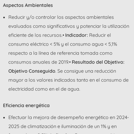
Aspectos Ambientales
Reducir y/o controlar los aspectos ambientales
evaluados como significativos y potenciar la utilización
eficiente de los recursos.•
Indicador:
Reducir el
consumo eléctrico < 5% y el consumo agua < 5,1%
respecto a la línea de referencia tomada como
consumos anuales de 2019.•
Resultado del Objetivo:
Objetivo Conseguido
. Se consigue una reducción
mayor a los valores indicados tanto en el consumo de
electricidad como en el de agua.
Eficiencia energética
Efectuar la mejora de desempeño energético en 2024-
2025 de climatización e iluminación de un 1% y en