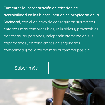
Fomentar la incorporación de criterios de
accesibilidad en los bienes inmuebles propiedad de la
Sociedad
, con el objetivo de conseguir en sus activos
entornos más comprensibles, utilizables y practicables
por todas las personas, independientemente de sus
capacidades , en condiciones de seguridad y
comodidad y de la forma más autónoma posible
Saber más