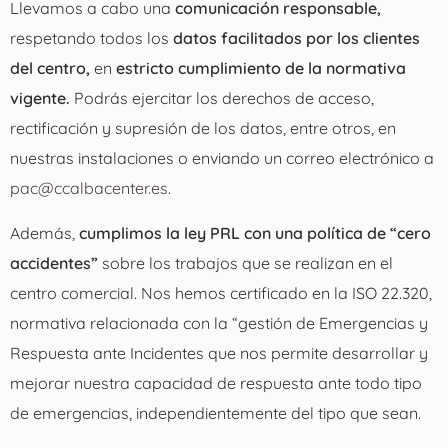
Llevamos a cabo una
comunicación responsable,
respetando todos los
datos facilitados por los clientes
del centro,
en
estricto cumplimiento de la normativa
vigente.
Podrás ejercitar los derechos de acceso,
rectificación y supresión de los datos, entre otros, en
nuestras instalaciones o enviando un correo electrónico a
pac@ccalbacenter.es
.
Además,
cumplimos la ley PRL con una política de “cero
accidentes”
sobre los trabajos que se realizan en el
centro comercial. Nos hemos certificado en la ISO 22.320,
normativa relacionada con la “gestión de Emergencias y
Respuesta ante Incidentes que nos permite desarrollar y
mejorar nuestra capacidad de respuesta ante todo tipo
de emergencias, independientemente del tipo que sean.