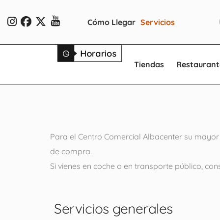
Cómo Llegar
Servicios
Tiendas
Restaurant
Para el Centro Comercial Albacenter su mayor p
de compra.
Si vienes en coche o en transporte público, con
Servicios generales