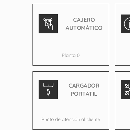
CAJERO
AUTOMÁTICO
Planta 0
CARGADOR
PORTATIL
Punto de atención al cliente