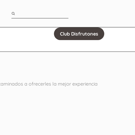
Club Disfrutones
ncaminados a ofrecerles la mejor experiencia