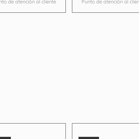
nto de atención al cliente
Punto de atención al clie