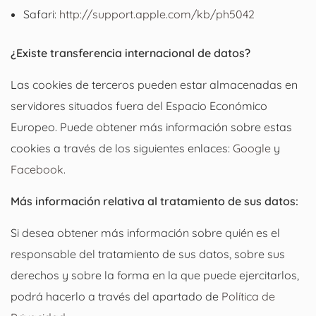
Safari:
http://support.apple.com/kb/ph5042
¿Existe transferencia internacional de datos?
Las cookies de terceros pueden estar almacenadas en
servidores situados fuera del Espacio Económico
Europeo. Puede obtener más información sobre estas
cookies a través de los siguientes enlaces:
Google
y
Facebook
.
Más información relativa al tratamiento de sus datos:
Si desea obtener más información sobre quién es el
responsable del tratamiento de sus datos, sobre sus
derechos y sobre la forma en la que puede ejercitarlos,
podrá hacerlo a través del apartado de
Política de