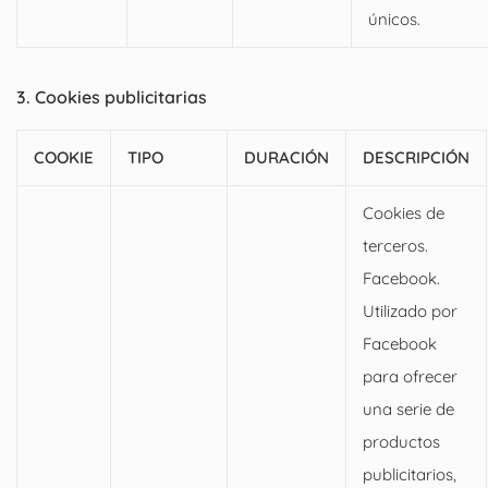
únicos.
3. Cookies publicitarias
COOKIE
TIPO
DURACIÓN
DESCRIPCIÓN
Cookies de
terceros.
Facebook.
Utilizado por
Facebook
para ofrecer
una serie de
productos
publicitarios,