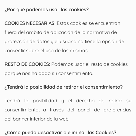
¿Por qué podemos usar las cookies?
COOKIES NECESARIAS:
Estas cookies se encuentran
fuera del ámbito de aplicación de la normativa de
protección de datos y el usuario no tiene la opción de
consentir sobre el uso de las mismas.
RESTO DE COOKIES:
Podemos usar el resto de cookies
porque nos ha dado su consentimiento.
¿Tendrá la posibilidad de retirar el consentimiento?
Tendrá la posibilidad y el derecho de retirar su
consentimiento, a través del panel de preferencias
del banner inferior de la web.
¿Cómo puedo desactivar o eliminar las Cookies?