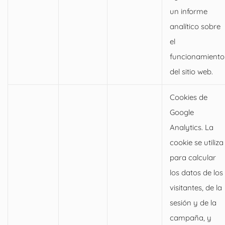
un informe
analítico sobre
el
funcionamiento
del sitio web.
Cookies de
Google
Analytics. La
cookie se utiliza
para calcular
los datos de los
visitantes, de la
sesión y de la
campaña, y