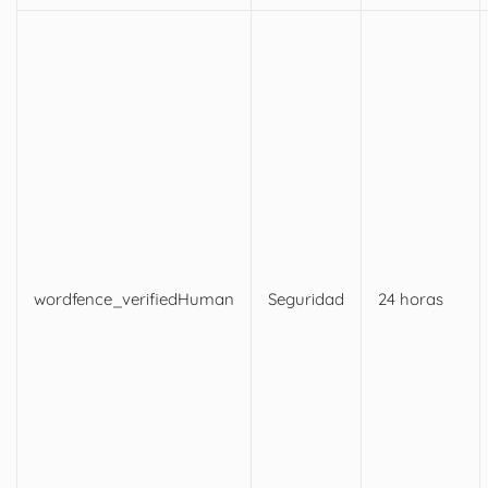
wordfence_verifiedHuman
Seguridad
24 horas