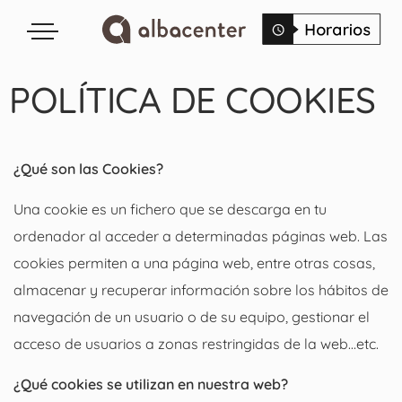
POLÍTICA DE COOKIES
¿Qué son las Cookies?
Una cookie es un fichero que se descarga en tu
ordenador al acceder a determinadas páginas web. Las
cookies permiten a una página web, entre otras cosas,
almacenar y recuperar información sobre los hábitos de
navegación de un usuario o de su equipo, gestionar el
acceso de usuarios a zonas restringidas de la web…etc.
¿Qué cookies se utilizan en nuestra web?