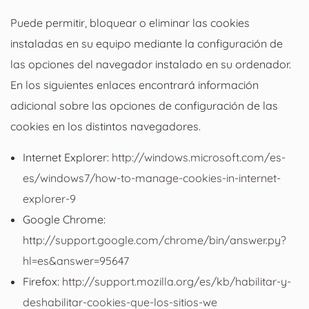
Puede permitir, bloquear o eliminar las cookies
instaladas en su equipo mediante la configuración de
las opciones del navegador instalado en su ordenador.
En los siguientes enlaces encontrará información
adicional sobre las opciones de configuración de las
cookies en los distintos navegadores.
Internet Explorer:
http://windows.microsoft.com/es-
es/windows7/how-to-manage-cookies-in-internet-
explorer-9
Google Chrome:
http://support.google.com/chrome/bin/answer.py?
hl=es&answer=95647
Firefox:
http://support.mozilla.org/es/kb/habilitar-y-
deshabilitar-cookies-que-los-sitios-we