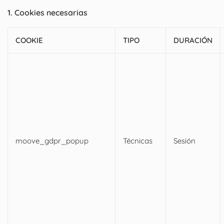
1. Cookies necesarias
COOKIE
TIPO
DURACIÓN
moove_gdpr_popup
Técnicas
Sesión