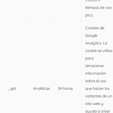
tiempos de uso
pico.
Cookies de
Google
Analytics. La
cookie se utiliza
para
almacenar
información
sobre el uso
_gid
Analíticas
24 horas
que hacen los
visitantes de un
sitio web y
ayuda a crear