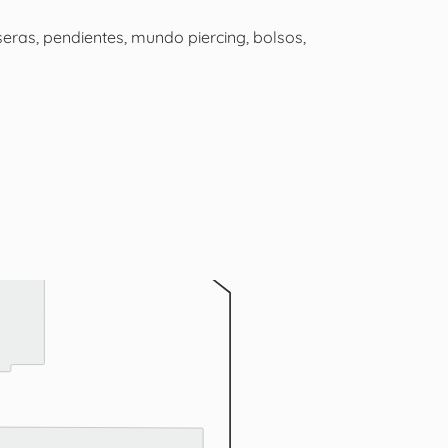
lseras, pendientes, mundo piercing, bolsos,