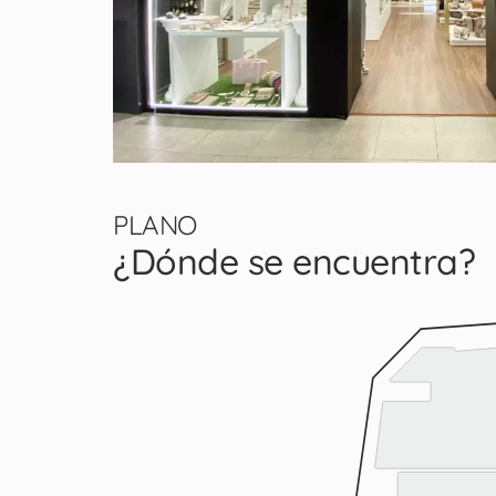
PLANO
¿Dónde se encuentra?