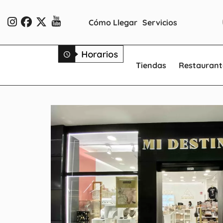
Cómo Llegar
Servicios
Tiendas
Restaurant