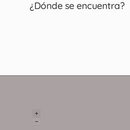
¿Dónde se encuentra?