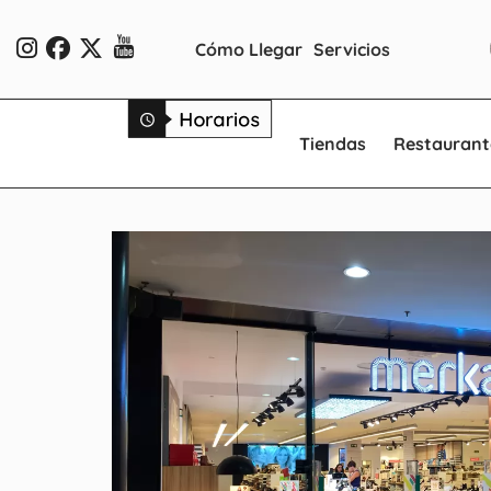
Cómo Llegar
Servicios
Tiendas
Restaurant