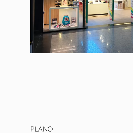
PLANO