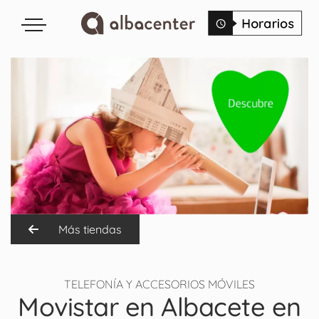
Más tiendas
TELEFONÍA Y ACCESORIOS MÓVILES
Movistar en Albacete en