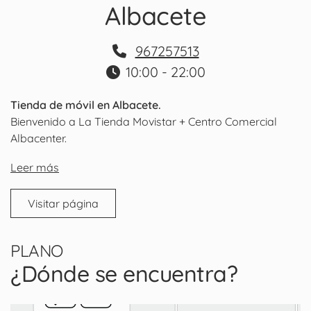
Albacete
967257513
10:00 - 22:00
Tienda de móvil en Albacete.
Bienvenido a La Tienda Movistar + Centro Comercial
Albacenter.
Leer más
Visitar página
PLANO
¿Dónde se encuentra?