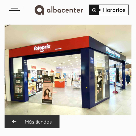
Más tiendas