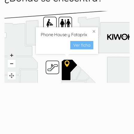
Phone House y Fotoprix
Ver ficha