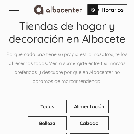
Tiendas de hogar y
decoración en Albacete
Porque cada uno tiene su propio estilo, nosotros, te los
ofrecemos todos. Ven a sumergirte entre tus marcas
preferidas y descubre por qué en Albacenter no
paramos de marcar tendencia.
Todas
Alimentación
Belleza
Calzado