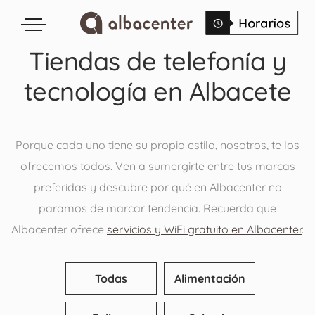
Tiendas de telefonía y
tecnología en Albacete
Porque cada uno tiene su propio estilo, nosotros, te los
ofrecemos todos. Ven a sumergirte entre tus marcas
preferidas y descubre por qué en Albacenter no
paramos de marcar tendencia. Recuerda que
Albacenter ofrece
servicios y WiFi gratuito en Albacenter
.
Todas
Alimentación