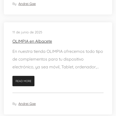
By
Andrei Gae
11 de junio de 2025
OLIMPIA en Albacete
En nuestra tienda OLIMPIA ofrecemos todo tipo
de complementos para tu dispositivo
electrónico, ya sea móvil, Tablet, ordenador,...
READ MORE
By
Andrei Gae