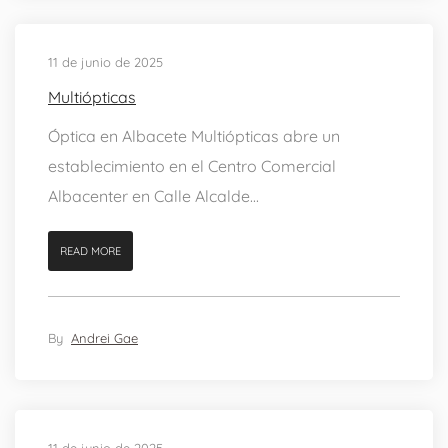
11 de junio de 2025
Multiópticas
Óptica en Albacete Multiópticas abre un
establecimiento en el Centro Comercial
Albacenter en Calle Alcalde...
READ MORE
By
Andrei Gae